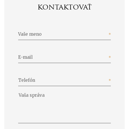
kontaktovať
Vaše meno
E-mail
Telefón