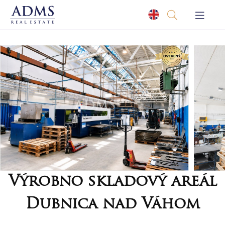
Výrobno skladový areál
Dubnica nad Váhom