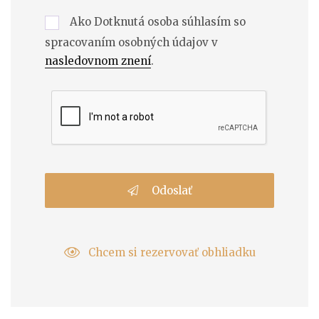
Ako Dotknutá osoba súhlasím so
spracovaním osobných údajov v
nasledovnom znení
.
Odoslať
Chcem si rezervovať obhliadku