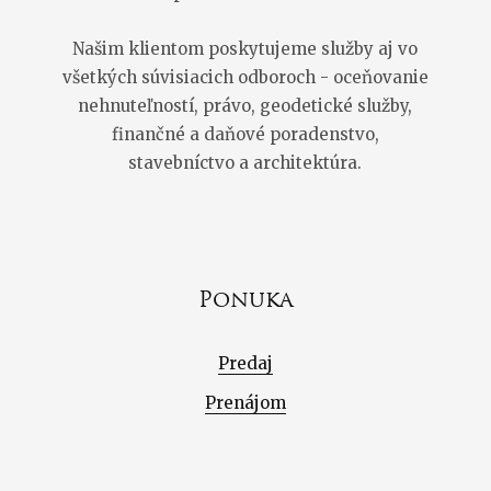
Našim klientom poskytujeme služby aj vo
všetkých súvisiacich odboroch - oceňovanie
nehnuteľností, právo, geodetické služby,
finančné a daňové poradenstvo,
stavebníctvo a architektúra.
Ponuka
Predaj
Prenájom