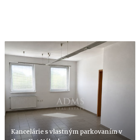
Kancelárie s vlastným parkovaním v