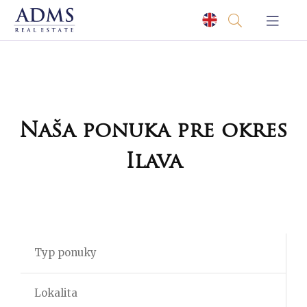
Naša ponuka pre okres
Ilava