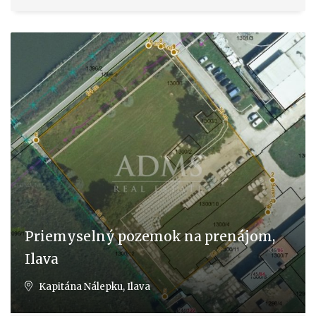
Priemyselný pozemok na prenájom,
Ilava
Kapitána Nálepku, Ilava