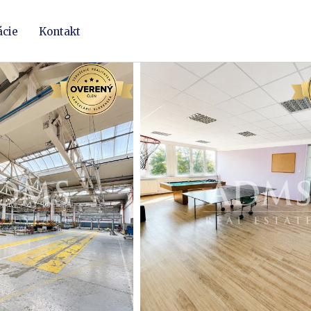
ácie
Kontakt