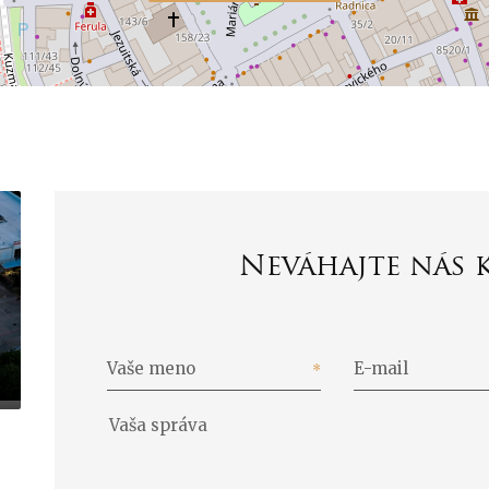
Neváhajte nás 
Vaše meno
E-mail