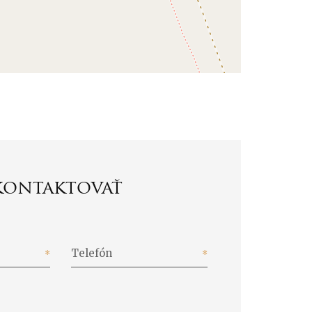
kontaktovať
Telefón