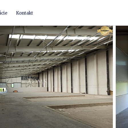
ácie
Kontakt