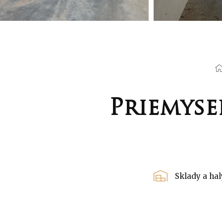
Priemyse
Sklady a hal