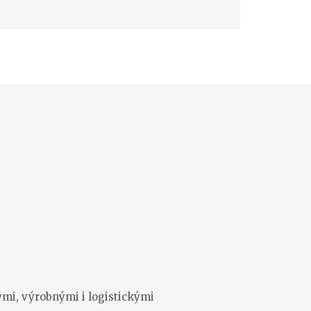
ými, výrobnými i logistickými