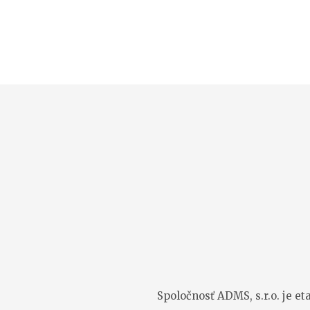
Spoločnosť ADMS, s.r.o. je e