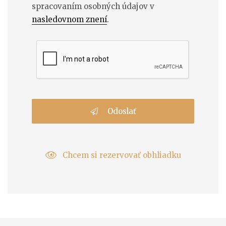
spracovaním osobných údajov v
nasledovnom znení
.
Odoslať
Chcem si rezervovať obhliadku