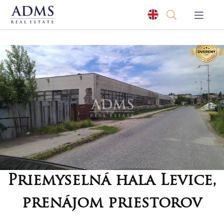
Priemyselná hala Levice,
prenájom priestorov