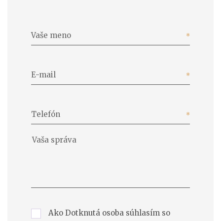
Vaše meno
E-mail
Telefón
Ako Dotknutá osoba súhlasím so