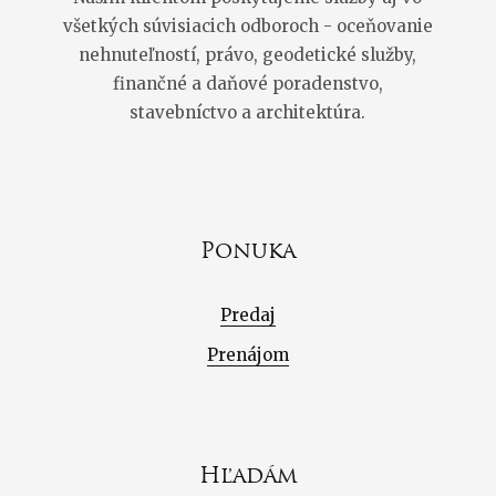
všetkých súvisiacich odboroch - oceňovanie
nehnuteľností, právo, geodetické služby,
finančné a daňové poradenstvo,
stavebníctvo a architektúra.
Ponuka
Predaj
Prenájom
Hľadám