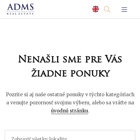
Nenašli sme pre Vás
žiadne ponuky
Pozrite si aj naše ostatné ponuky v týchto kategóriach
a venujte pozornosť svojmu výberu, alebo sa vráťte na
úvodnú stránku
.