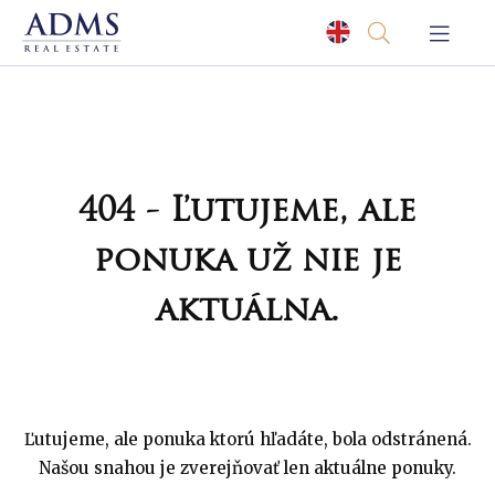
404 - Ľutujeme, ale
ponuka už nie je
aktuálna.
Ľutujeme, ale ponuka ktorú hľadáte, bola odstránená.
Našou snahou je zverejňovať len aktuálne ponuky.