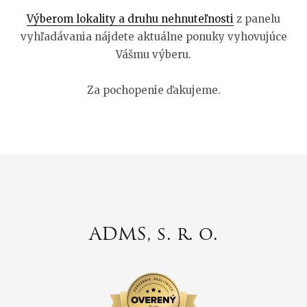
Výberom lokality a druhu nehnuteľnosti
z panelu
vyhľadávania nájdete aktuálne ponuky vyhovujúce
Vášmu výberu.
Za pochopenie ďakujeme.
ADMS, s. r. o.