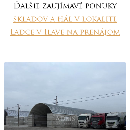
Ďalšie zaujímavé ponuky
skladov a hál v lokalite
Ladce v Ilave na prenájom