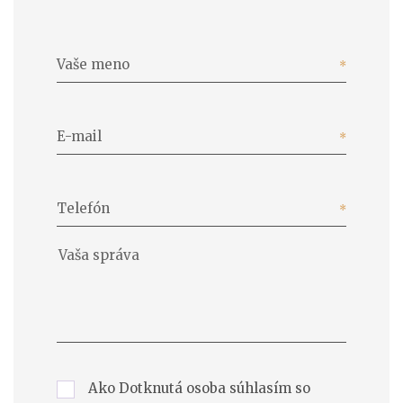
Vaše meno
E-mail
Telefón
Ako Dotknutá osoba súhlasím so