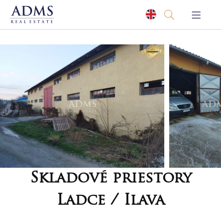
Skladové priestory
Ladce / Ilava