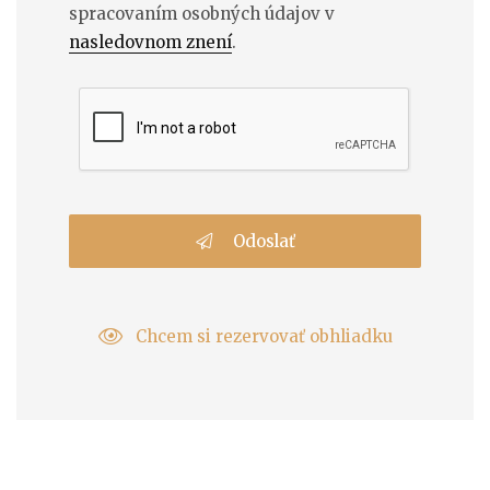
spracovaním osobných údajov v
nasledovnom znení
.
Odoslať
Chcem si rezervovať obhliadku