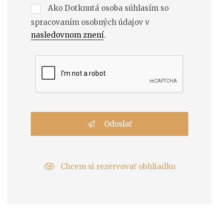
Ako Dotknutá osoba súhlasím so
spracovaním osobných údajov v
nasledovnom znení
.
Odoslať
Chcem si rezervovať obhliadku