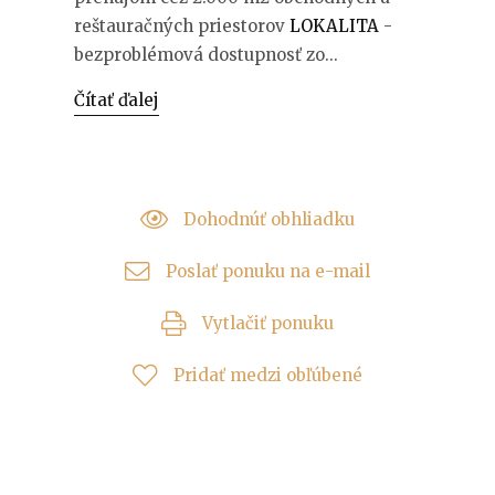
reštauračných priestorov
LOKALITA
-
bezproblémová dostupnosť zo...
Čítať ďalej
Dohodnúť obhliadku
Poslať ponuku na e-mail
Vytlačiť ponuku
Pridať medzi obľúbené