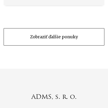
Zobraziť ďalšie ponuky
ADMS, s. r. o.