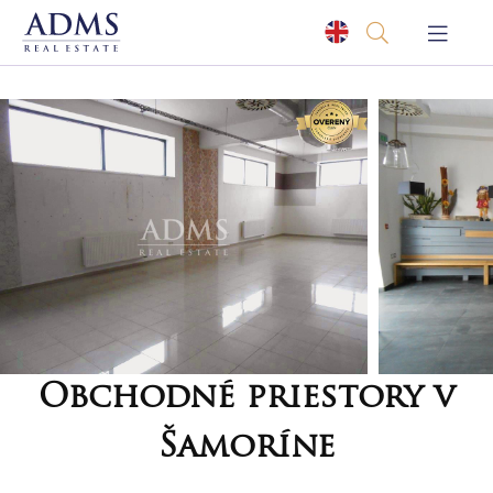
Obchodné priestory v
Šamoríne